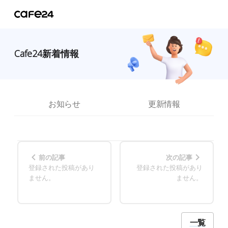
Cafe24新着情報
お知らせ
更新情報
前の記事
次の記事
登録された投稿があり
登録された投稿があり
ません。
ません。
一覧