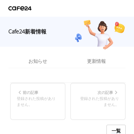
Cafe24新着情報
お知らせ
更新情報
前の記事
次の記事
登録された投稿があり
登録された投稿があり
ません。
ません。
一覧