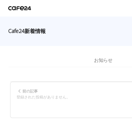
Cafe24新着情報
お知らせ
前の記事
登録された投稿がありません。