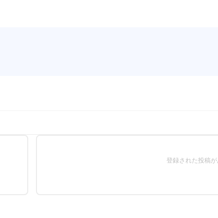
登録された投稿が