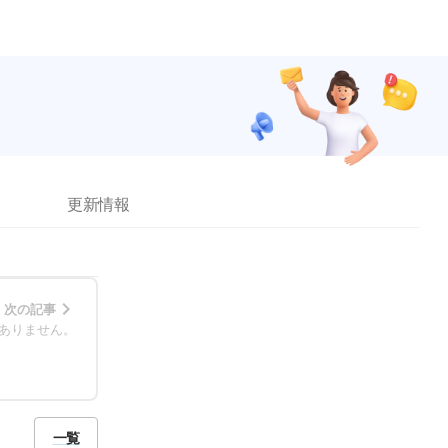
更新情報
次の記事
ありません。
一覧