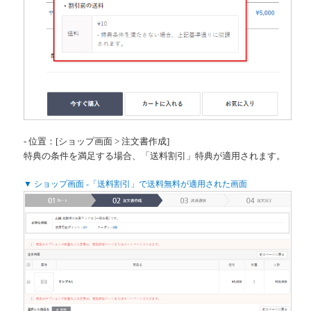
- 位置：[ショップ画面 > 注文書作成]
特典の条件を満足する場合、「送料割引」特典が適用されます
。
▼ ショップ画面 -「送料割引」で送料無料が適用された画面