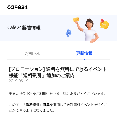
Cafe24新着情報
お知らせ
更新情報
[プロモーション] 送料を無料にできるイベント
機能「送料割引」追加のご案内
2019-06-19
平素よりCafe24をご利用いただき、誠にありがとうございます。
この度、
「送料割引」特典
を追加して送料無料イベントを行うこ
とができるようになりました。