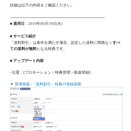
詳細は以下の内容をご確認ください。
---------------------------------------------------------------------------------
■ 適用日
：2019年06月19日(水)
■ サービス紹介
「送料割引」は条件を満たす場合、設定した送料に関係なく
すべ
ての送料が無料
となる特典です。
■ アップデート内容
- 位置：[プロモーション > 特典管理 > 新規登録]
▼ 管理画面 -「送料割引」特典の登録画面