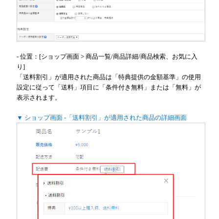
- 位置：[ショップ画面 > 商品一覧/商品詳細/商品検索、お気に入
り]
「送料割引」が適用された商品は「特典提供の金額基準」の使用
設定に従って「送料」項目に「条件付き無料」または「無料」が
表示されます。
▼ ショップ画面 -「送料割引」が適用された商品の詳細画面