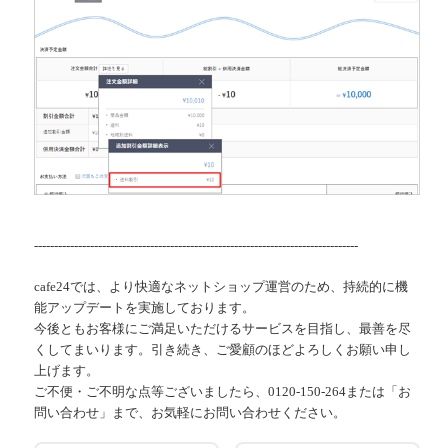
---------------------------------------------------------------------------------
cafe24では、より快適なネットショップ運営のため、持続的に機
能アップデートを実施しております。
今後ともお客様にご満足いただけるサービスを目指し、最善を尽
くしてまいります。引き続き、ご愛顧のほどよろしくお願い申し
上げます。
ご不便・ご不明な点等ございましたら、0120-150-264または「お
問い合わせ」まで、お気軽にお問い合わせください。