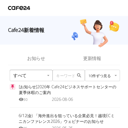
Cafe24新着情報
お知らせ
更新情報
10件ずつ見る
[お知らせ]2026年 Cafe24ビジネスサポートセンターの
夏季休暇のご案内
2026-08-06
30
6/12(金) 「海外進出を狙っている企業必見！越境ECミ
ニカンファレンス2026」ウェビナーのお知らせ