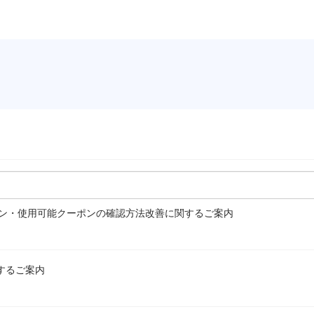
ーポン・使用可能クーポンの確認方法改善に関するご案内
するご案内