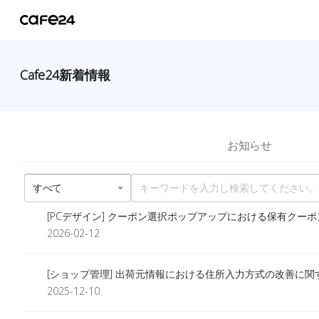
Cafe24新着情報
お知らせ
[PCデザイン] クーポン選択ポップアップにおける保有ク
2026-02-12
[ショップ管理] 出荷元情報における住所入力方式の改善に関
2025-12-10