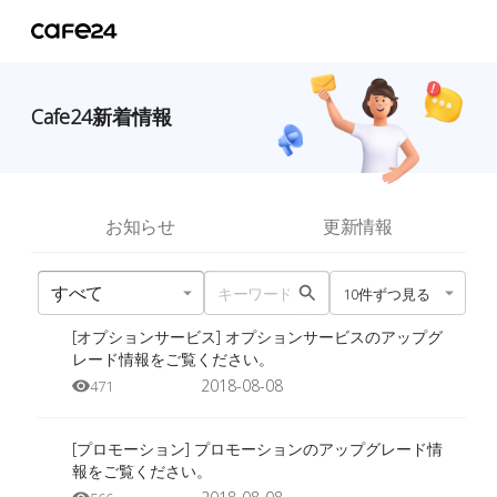
Cafe24新着情報
お知らせ
更新情報
10件ずつ見る
[オプションサービス] オプションサービスのアップグ
レード情報をご覧ください。
2018-08-08
471
[プロモーション] プロモーションのアップグレード情
報をご覧ください。