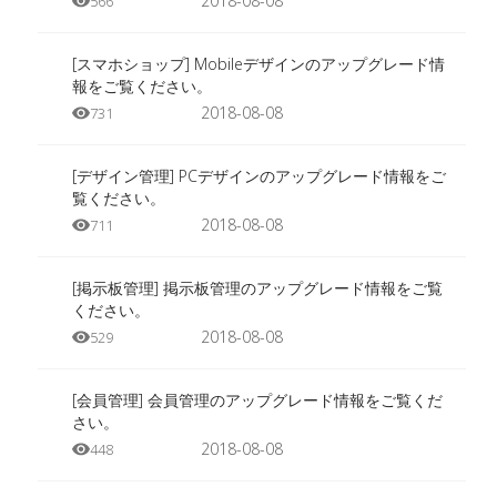
2018-08-08
566
[スマホショップ] Mobileデザインのアップグレード情
報をご覧ください。
2018-08-08
731
[デザイン管理] PCデザインのアップグレード情報をご
覧ください。
2018-08-08
711
[掲示板管理] 掲示板管理のアップグレード情報をご覧
ください。
2018-08-08
529
[会員管理] 会員管理のアップグレード情報をご覧くだ
さい。
2018-08-08
448